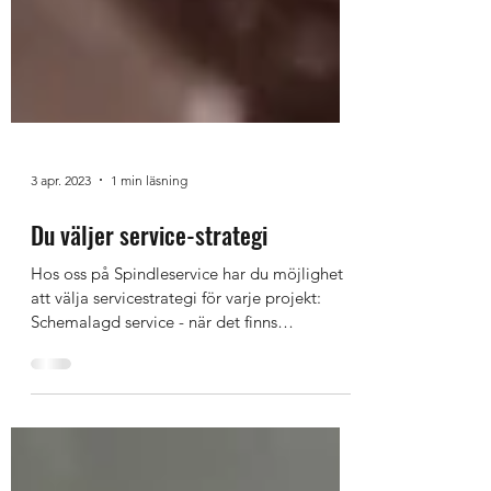
3 apr. 2023
1 min läsning
Du väljer service-strategi
Hos oss på Spindleservice har du möjlighet
att välja servicestrategi för varje projekt: ​ ​
Schemalagd service - när det finns
möjlighet...