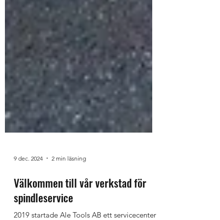
9 dec. 2024
2 min läsning
Välkommen till vår verkstad för